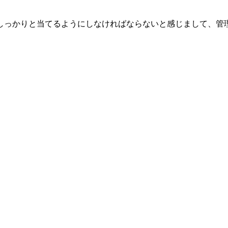
しっかりと当てるようにしなければならないと感じまして、管