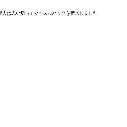
理人は思い切ってマッスルバックを購入しました。