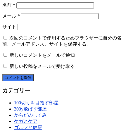
名前
*
メール
*
サイト
次回のコメントで使用するためブラウザーに自分の名
前、メールアドレス、サイトを保存する。
新しいコメントをメールで通知
新しい投稿をメールで受け取る
カテゴリー
100切りを目指す部屋
300y飛ばす部屋
からだのしくみ
ケガとケア
ゴルフと健康