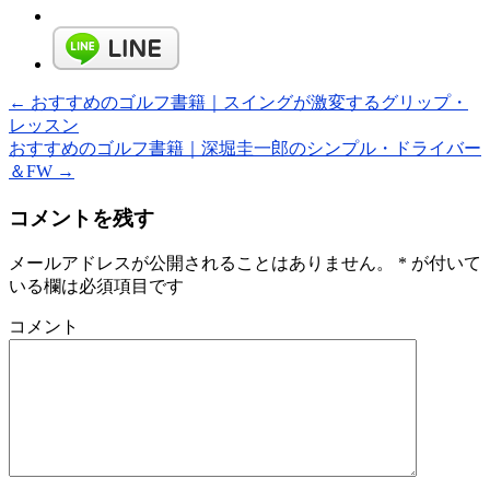
←
おすすめのゴルフ書籍｜スイングが激変するグリップ・
レッスン
おすすめのゴルフ書籍｜深堀圭一郎のシンプル・ドライバー
＆FW
→
コメントを残す
メールアドレスが公開されることはありません。
*
が付いて
いる欄は必須項目です
コメント