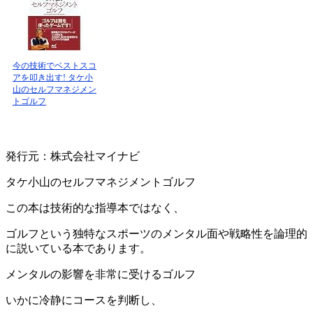
今の技術でベストスコ
アを叩き出す! タケ小
山のセルフマネジメン
トゴルフ
発行元：株式会社マイナビ
タケ小山のセルフマネジメントゴルフ
この本は技術的な指導本ではなく、
ゴルフという独特なスポーツのメンタル面や戦略性を論理的
に説いている本であります。
メンタルの影響を非常に受けるゴルフ
いかに冷静にコースを判断し、