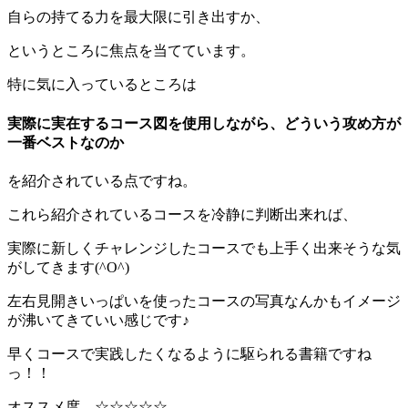
自らの持てる力を最大限に引き出すか、
というところに焦点を当てています。
特に気に入っているところは
実際に実在するコース図を使用しながら、どういう攻め方が
一番ベストなのか
を紹介されている点ですね。
これら紹介されているコースを冷静に判断出来れば、
実際に新しくチャレンジしたコースでも上手く出来そうな気
がしてきます(^O^)
左右見開きいっぱいを使ったコースの写真なんかもイメージ
が沸いてきていい感じです♪
早くコースで実践したくなるように駆られる書籍ですね
っ！！
オススメ度 ☆☆☆☆☆