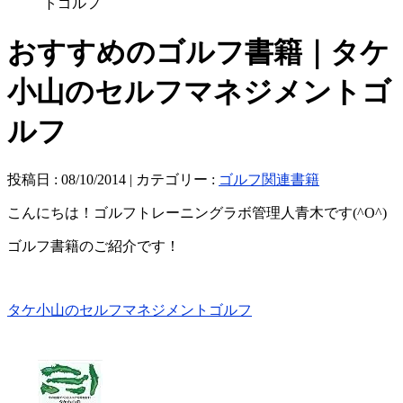
トゴルフ
おすすめのゴルフ書籍｜タケ
小山のセルフマネジメントゴ
ルフ
投稿日 : 08/10/2014 | カテゴリー :
ゴルフ関連書籍
こんにちは！ゴルフトレーニングラボ管理人青木です(^O^)
ゴルフ書籍のご紹介です！
タケ小山のセルフマネジメントゴルフ