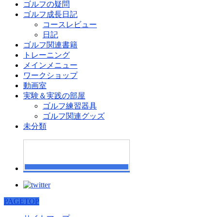
ゴルフの疑問
ゴルフ成長日記
コースレビュー
日記
ゴルフ関連書籍
トレーニング
メインメニュー
ワークショップ
動画室
実験＆実践の部屋
ゴルフ練習器具
ゴルフ関連グッズ
未分類
PAGETOP