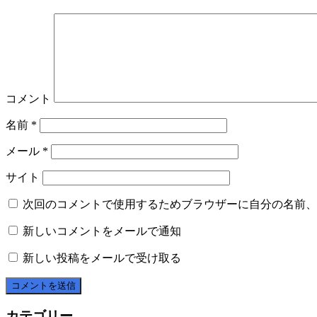
コメント
名前
*
メール
*
サイト
次回のコメントで使用するためブラウザーに自分の名前、
新しいコメントをメールで通知
新しい投稿をメールで受け取る
カテゴリー