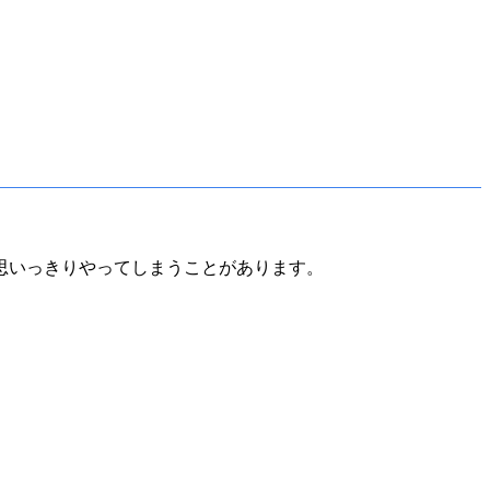
思いっきりやってしまうことがあります。