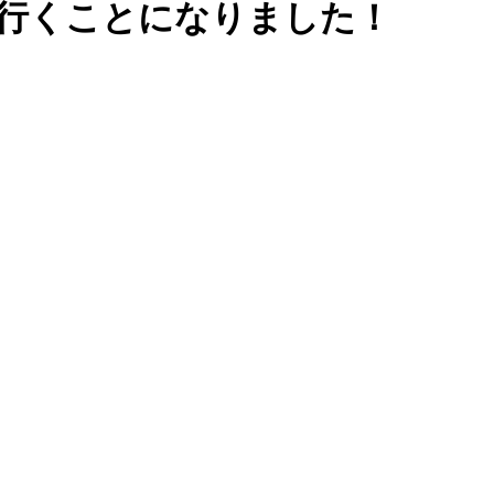
行くことになりました！