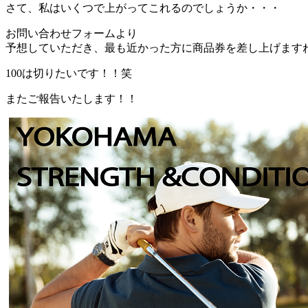
さて、私はいくつで上がってこれるのでしょうか・・・
お問い合わせフォームより
予想していただき、最も近かった方に商品券を差し上げますね(^
100は切りたいです！！笑
またご報告いたします！！