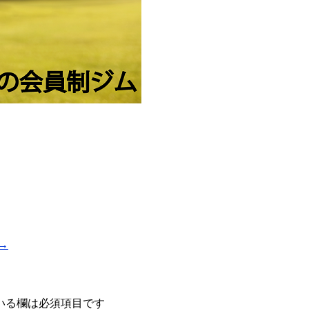
→
いる欄は必須項目です