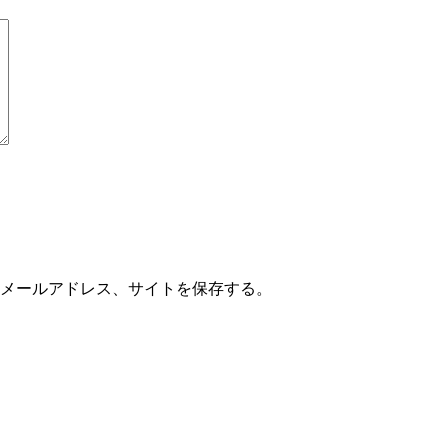
メールアドレス、サイトを保存する。