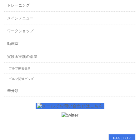
トレーニング
メインメニュー
ワークショップ
動画室
実験＆実践の部屋
ゴルフ練習器具
ゴルフ関連グッズ
未分類
PAGETOP