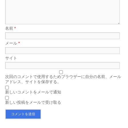
名前
*
メール
*
サイト
次回のコメントで使用するためブラウザーに自分の名前、メール
アドレス、サイトを保存する。
新しいコメントをメールで通知
新しい投稿をメールで受け取る