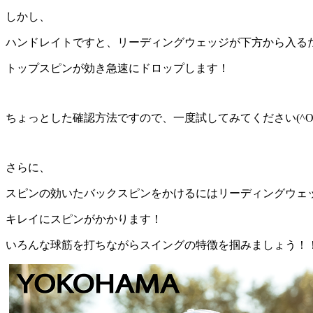
しかし、
ハンドレイトですと、リーディングウェッジが下方から入る
トップスピンが効き急速にドロップします！
ちょっとした確認方法ですので、一度試してみてください(^O^
さらに、
スピンの効いたバックスピンをかけるにはリーディングウェ
キレイにスピンがかかります！
いろんな球筋を打ちながらスイングの特徴を掴みましょう！