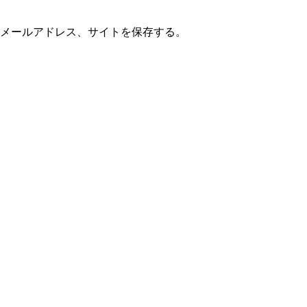
メールアドレス、サイトを保存する。