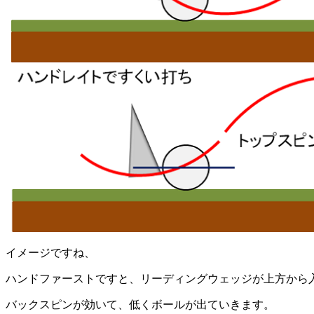
イメージですね、
ハンドファーストですと、リーディングウェッジが上方から
バックスピンが効いて、低くボールが出ていきます。