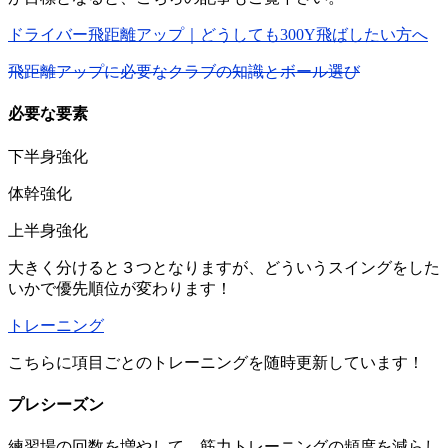
ドライバー飛距離アップ｜どうしても300Y飛ばしたい方へ
飛距離アップに必要なクラブの知識とボール選び
必要な要素
下半身強化
体幹強化
上半身強化
大きく分けると３つとなりますが、どういうスイングをした
いかで優先順位が変わります！
トレーニング
こちらに項目ごとのトレーニングを随時更新しています！
プレシーズン
練習場の回数を増やして、筋力トレーニングの頻度を減らし