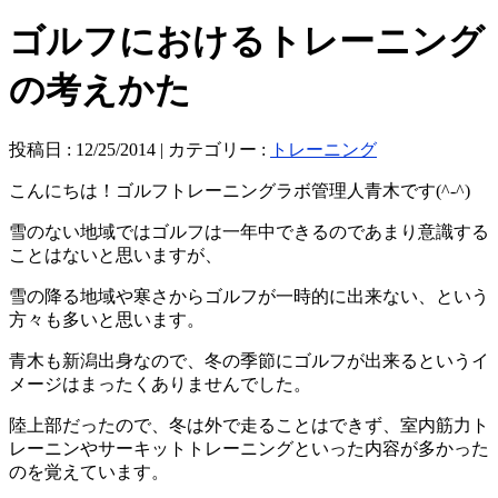
ゴルフにおけるトレーニング
の考えかた
投稿日 : 12/25/2014 | カテゴリー :
トレーニング
こんにちは！ゴルフトレーニングラボ管理人青木です(^-^)
雪のない地域ではゴルフは一年中できるのであまり意識する
ことはないと思いますが、
雪の降る地域や寒さからゴルフが一時的に出来ない、という
方々も多いと思います。
青木も新潟出身なので、冬の季節にゴルフが出来るというイ
メージはまったくありませんでした。
陸上部だったので、冬は外で走ることはできず、室内筋力ト
レーニンやサーキットトレーニングといった内容が多かった
のを覚えています。