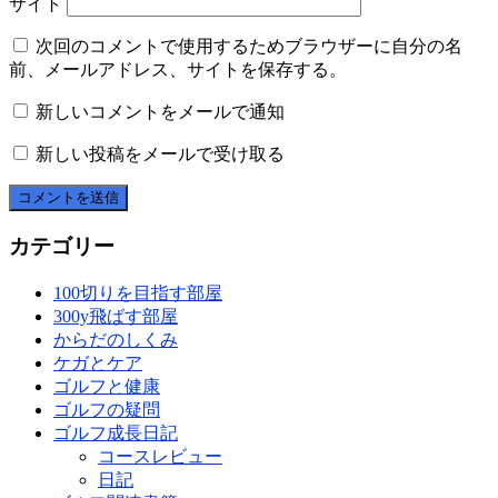
サイト
次回のコメントで使用するためブラウザーに自分の名
前、メールアドレス、サイトを保存する。
新しいコメントをメールで通知
新しい投稿をメールで受け取る
カテゴリー
100切りを目指す部屋
300y飛ばす部屋
からだのしくみ
ケガとケア
ゴルフと健康
ゴルフの疑問
ゴルフ成長日記
コースレビュー
日記