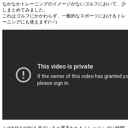
なかなかトレーニングのイメージがないゴルフにおいて、少
しまとめてみました。
これはゴルフにかかわらず、一般的なスポーツにおけるトレ
ーニングにも使えます(^-^)