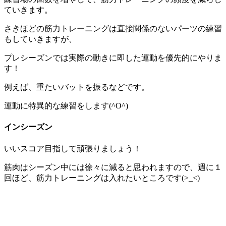
ていきます。
さきほどの筋力トレーニングは直接関係のないパーツの練習
もしていきますが、
プレシーズンでは実際の動きに即した運動を優先的にやりま
す！
例えば、重たいバットを振るなどです。
運動に特異的な練習をします(^O^)
インシーズン
いいスコア目指して頑張りましょう！
筋肉はシーズン中には徐々に減ると思われますので、週に１
回ほど、筋力トレーニングは入れたいところです(>_<)