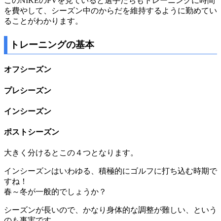
このNIKEのPVを見ていると選手たちもトレーニングに時間
を費やして、シーズン中のからだを維持するように勤めてい
ることがわかります。
トレーニングの基本
オフシーズン
プレシーズン
インシーズン
ポストシーズン
大きく分けるとこの４つとなります。
インシーズンはいわゆる、積極的にゴルフに打ち込む時期で
すね！
春～冬が一般的でしょうか？
シーズンが長いので、かなり身体的な調整が難しい、という
のも事実です。