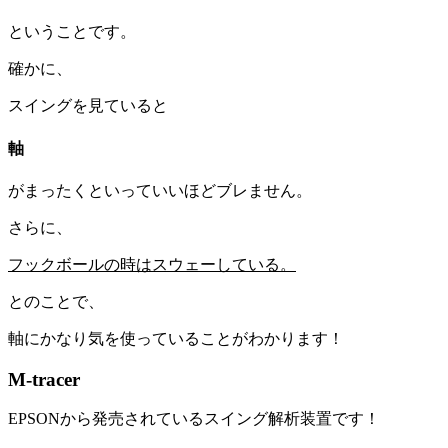
ということです。
確かに、
スイングを見ていると
軸
がまったくといっていいほどブレません。
さらに、
フックボールの時はスウェーしている。
とのことで、
軸にかなり気を使っていることがわかります！
M-tracer
EPSONから発売されているスイング解析装置です！