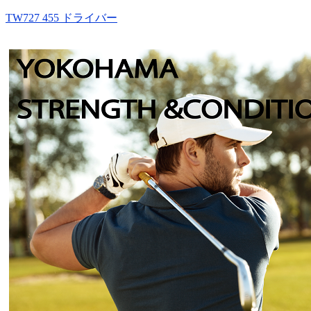
TW727 455 ドライバー