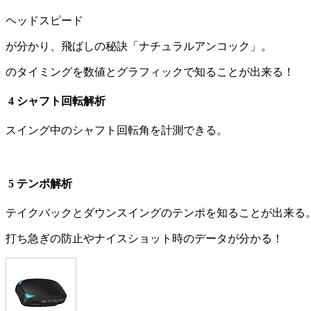
ヘッドスピード
が分かり、飛ばしの秘訣「ナチュラルアンコック」。
のタイミングを数値とグラフィックで知ることが出来る！
4 シャフト回転解析
スイング中のシャフト回転角を計測できる。
5 テンポ解析
テイクバックとダウンスイングのテンポを知ることが出来る
打ち急ぎの防止やナイスショット時のデータが分かる！