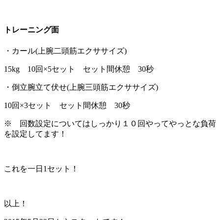
トレーニング面
・カール(上腕二頭筋エクササイズ)
15kg 10回×5セット セット間休憩 30秒
・倒立腕立て伏せ(上腕三頭筋エクササイズ)
10回×3セット セット間休憩 30秒
※ 回数設定についてはしっかり１０回やってやっとな負荷
を設定してます！
これを一日1セット！
以上！