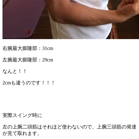
右腕最大膨隆部：31cm
左腕最大膨隆部：29cm
なんと！！
2cmも違うのです！！！
実際スイング時に
左の上腕二頭筋はそれほど使わないので、上腕三頭筋の発達
が見て取れます。