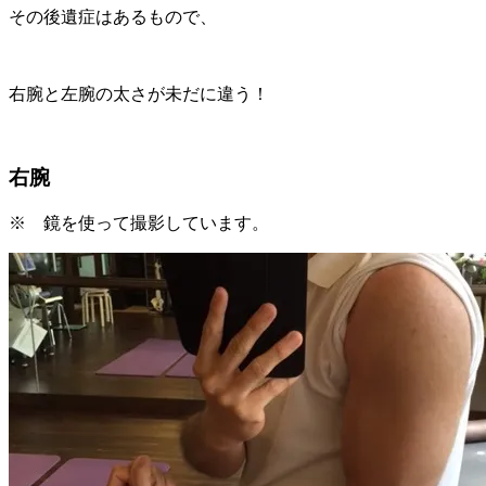
その後遺症はあるもので、
右腕と左腕の太さが未だに違う！
右腕
※ 鏡を使って撮影しています。