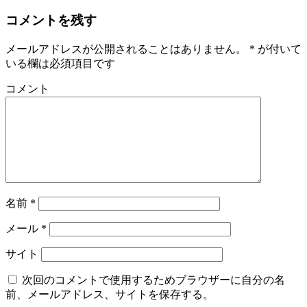
コメントを残す
メールアドレスが公開されることはありません。
*
が付いて
いる欄は必須項目です
コメント
名前
*
メール
*
サイト
次回のコメントで使用するためブラウザーに自分の名
前、メールアドレス、サイトを保存する。